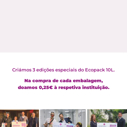
Criámos 3 edições especiais do Ecopack 10L.
Na compra de cada embalagem,
doamos 0,25€ à respetiva instituição.