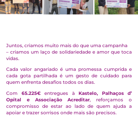
Juntos, criamos muito mais do que uma campanha
– criamos um laço de solidariedade e amor que toca
vidas.
Cada valor angariado é uma promessa cumprida e
cada gota partilhada é um gesto de cuidado para
quem enfrenta desafios todos os dias.
Com
65.225€
entregues à
Kastelo, Palhaços d’
Opital e Associação Acreditar
, reforçamos o
compromisso de estar ao lado de quem ajuda a
apoiar e trazer sorrisos onde mais são precisos.